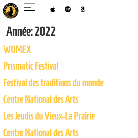
Année:
2022
WOMEX
Prismatic Festival
Festival des traditions du monde
Centre National des Arts
Les Jeudis du Vieux-La Prairie
Centre National des Arts