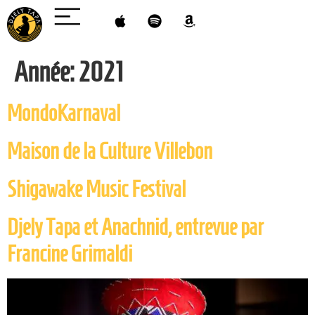
Année:
2021
MondoKarnaval
Maison de la Culture Villebon
Shigawake Music Festival
Djely Tapa et Anachnid, entrevue par
Francine Grimaldi