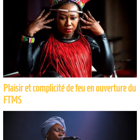
Plaisir et complicité de feu en ouverture du
FTMS