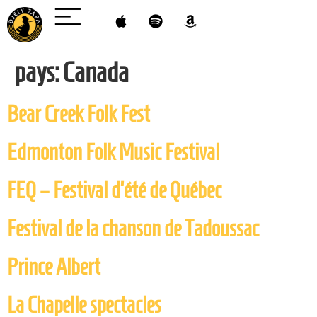
pays:
Canada
Bear Creek Folk Fest
Edmonton Folk Music Festival
FEQ – Festival d’été de Québec
Festival de la chanson de Tadoussac
Prince Albert
La Chapelle spectacles