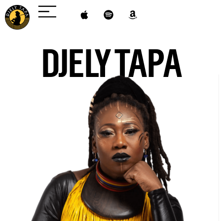
DJELY TAPA